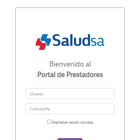
Bienvenido al
Portal de Prestadores
Mantener sesión iniciada