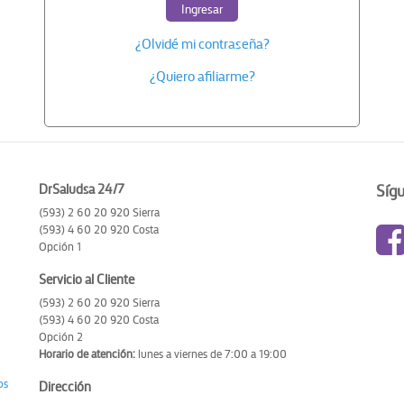
Ingresar
¿Olvidé mi contraseña?
¿Quiero afiliarme?
DrSaludsa 24/7
Síg
(593) 2 60 20 920 Sierra
(593) 4 60 20 920 Costa
Opción 1
Servicio al Cliente
(593) 2 60 20 920 Sierra
(593) 4 60 20 920 Costa
Opción 2
Horario de atención:
lunes a viernes de 7:00 a 19:00
os
Dirección